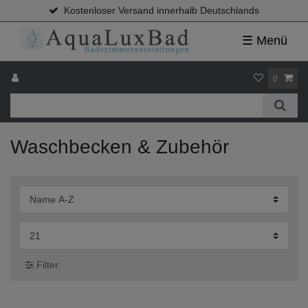
Kostenloser Versand innerhalb Deutschlands
☰ Menü
0
Waschbecken & Zubehör
Filter