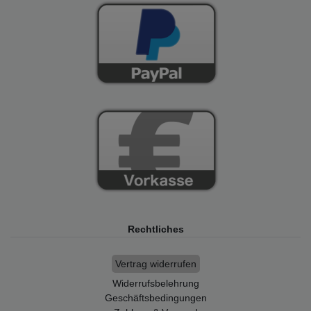
Rechtliches
Vertrag widerrufen
Widerrufsbelehrung
Geschäftsbedingungen