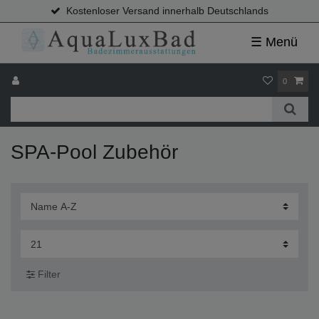
Kostenloser Versand innerhalb Deutschlands
☰ Menü
0
SPA-Pool Zubehör
Filter