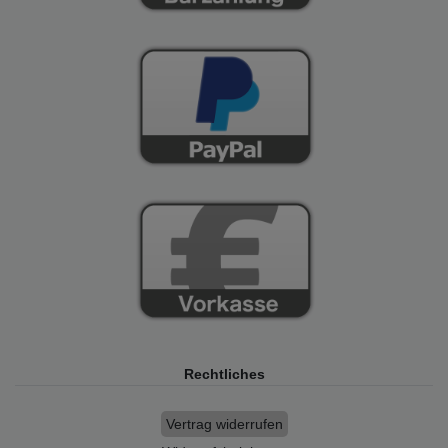
Rechtliches
Vertrag widerrufen