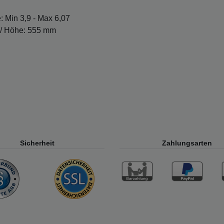
: Min 3,9 - Max 6,07
 / Höhe: 555 mm
Sicherheit
Zahlungsarten