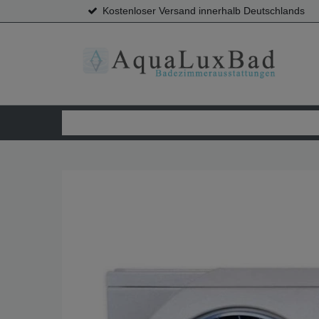
Kostenloser Versand innerhalb Deutschlands