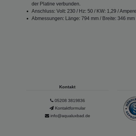
der Platine verbunden.
Anschluss: Volt: 230 / Hz: 50 / KW: 1,29 / Ampere
Abmessungen: Länge: 794 mm / Breite: 346 mm
Kontakt
05208 3819836
Kontaktformular
info@aqualuxbad.de