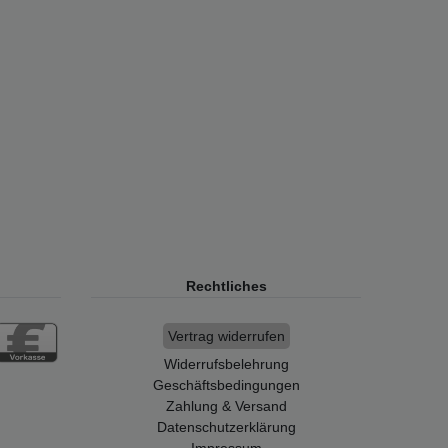
Rechtliches
Vertrag widerrufen
Widerrufsbelehrung
Geschäftsbedingungen
Zahlung & Versand
Datenschutzerklärung
Impressum