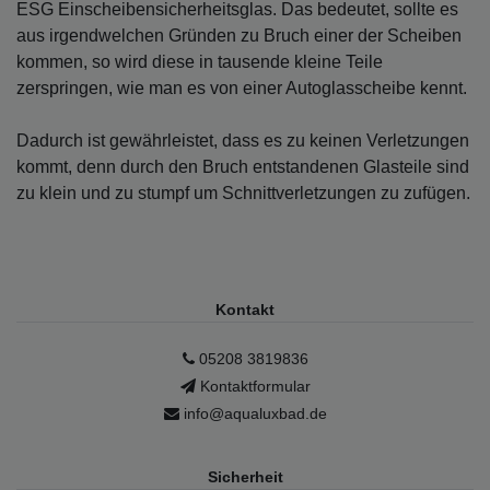
ESG Einscheibensicherheitsglas. Das bedeutet, sollte es
aus irgendwelchen Gründen zu Bruch einer der Scheiben
kommen, so wird diese in tausende kleine Teile
zerspringen, wie man es von einer Autoglasscheibe kennt.
Dadurch ist gewährleistet, dass es zu keinen Verletzungen
kommt, denn durch den Bruch entstandenen Glasteile sind
zu klein und zu stumpf um Schnittverletzungen zu zufügen.
Kontakt
05208 3819836
Kontaktformular
info@aqualuxbad.de
Sicherheit