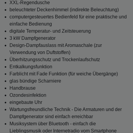
XXL-Regendusche
beleuchteter Deckenhimmel (indirekte Beleuchtung)
computergesteuertes Bedienfeld für eine praktische und
einfache Bedienung
digitale Temperatur- und Zeitsteuerung
3 kW Dampfgenerator
Design-Dampfauslass mit Aromaschale (zur
Verwendung von Duftstoffen)
Überhitzungsschutz und Trockenlaufschutz
Entkalkungsfunktion
Farblicht mit Fade Funktion (für weiche Übergänge)
glas bündige Scharniere
Handbrause
Ozondesinfektion
eingebaute Uhr
Wartungsfreundliche Technik - Die Armaturen und der
Dampfgenerator sind einfach erreichbar
Musiksystem über Bluetooth - einfach die
Lieblingsmusik oder Internetradio vom Smartphone