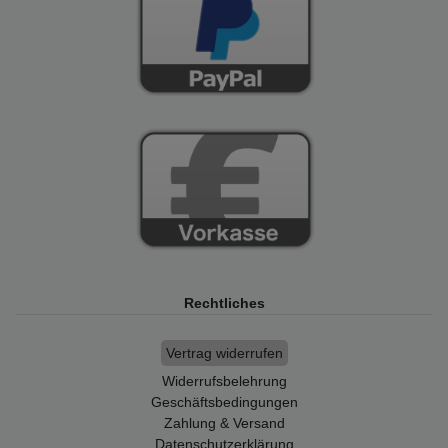
Rechtliches
Vertrag widerrufen
Widerrufsbelehrung
Geschäftsbedingungen
Zahlung & Versand
Datenschutzerklärung