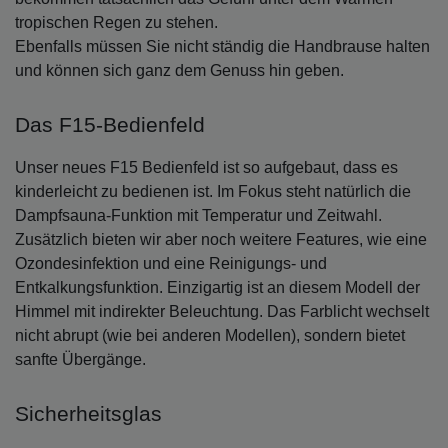
tropischen Regen zu stehen.
Ebenfalls müssen Sie nicht ständig die Handbrause halten
und können sich ganz dem Genuss hin geben.
Das F15-Bedienfeld
Unser neues F15 Bedienfeld ist so aufgebaut, dass es
kinderleicht zu bedienen ist. Im Fokus steht natürlich die
Dampfsauna-Funktion mit Temperatur und Zeitwahl.
Zusätzlich bieten wir aber noch weitere Features, wie eine
Ozondesinfektion und eine Reinigungs- und
Entkalkungsfunktion. Einzigartig ist an diesem Modell der
Himmel mit indirekter Beleuchtung. Das Farblicht wechselt
nicht abrupt (wie bei anderen Modellen), sondern bietet
sanfte Übergänge.
Sicherheitsglas