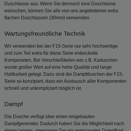
Duschtasse aus. Wenn Sie dennoch eine Duschtasse
wünschen, können Sie alle von uns angebotenen extra
flachen Duschtassen (30mm) verwenden.
Wartungsfreundliche Technik
Wir verwenden bei der F15-Serie nur sehr hochwertige
und zum Teil extra für diese Serie entwickelte
Komponeten. Bei Verschleißteilen wie z.B. Kartuschen
wurde großer Wert auf eine hohe Qualität und lange
Haltbarkeit gelegt. Dazu sind die Dampfduschen der F15-
Serie so konzipiert, dass ein Austausch aller Komponenten
schnell und unkompliziert möglich ist.
Dampf
Die Dusche verfügt über einen eingebauten
Dampfgenerator. Dadurch haben Sie die Möglichkeit nach
einem langen, stressigem Tag ein entspanntes Dampfbad