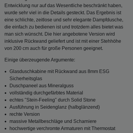
Entwicklung nur auf das Wesentliche beschränkt haben,
wurde sehr viel in die Details gesteckt. Das Ergebnis ist
eine schlichte, zeitlose und sehr elegante Dampfdusche,
die einfach zu bedienen ist und trotzdem alles bietet was
man sich wünscht. Die hier angebotene Version wird
inklusive Rückwand geliefert und ist mit einer Stehhöhe
von 200 cm auch für große Personen geeignet.
Einige überzeugende Argumente:
Glasduschkabine mit Rückwand aus 8mm ESG
Sicherheitsglas
Duschpaneel aus Mineralguss
vollständig durchgefärbtes Material
echtes "Stein-Feeling" durch Solid Stone
Ausführung in Seidenglanz (halbglänzend)
rechte Version
massive Metallbeschläge und Scharniere
hochwertige verchromte Armaturen mit Thermostat