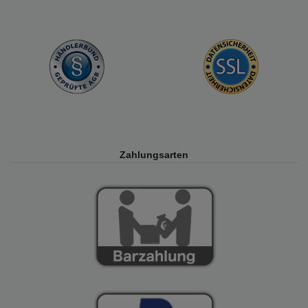
Zahlungsarten