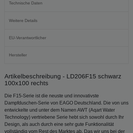
Technische Daten
Weitere Details
EU-Verantwortlicher
Hersteller
Artikelbeschreibung - LD206F15 schwarz
100x100 rechts
Die F15-Serie ist die neuste und innovativste
Dampfduschen-Serie von EAGO Deutschland. Die von uns
entwickelte und unter dem Namen AWT (Aqart Water
Technology) vertriebene Serie hebt sich sowohl durch Ihr
Design, als auch durch eine sehr gute Funktionalität
vollständig vom Rest des Marktes ab. Das wir uns bei der