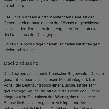
zu nehmen.
Das Prinzip ist sehr einfach: hinter dem Panel ist der
Generator eingebaut, an den das Wasser angeschlossen
ist. Nach dem Erreichen der geeigneten Temperatur wird
der Dampf aus der Düse gepustet.
Sollten Sie noch Fragen haben, so helfen wir Ihnen gern
telefonisch weiter.
Deckendusche
Die Deckendusche, auch Tropischer Regenwald - Dusche
genannt, ist ebenfalls in diesem Modell integriert. Der
Vorteil der Benutzung solch einer Dusche, ist die sehr
großflächige Brause, die direkt in die Decke der Dusche
eingebaut ist. So umfasst das Wasser, das aus dieser
Brause fließt, fast den gesamten Körper und Sie
bekommen tatsächlich das Gefühl unter dem Warmen