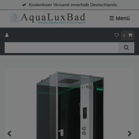
Kostenloser Versand innerhalb Deutschlands
☰ Menü
0