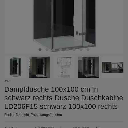
AWT
Dampfdusche 100x100 cm in
schwarz rechts Dusche Duschkabine
LD206F15 schwarz 100x100 rechts
Radio, Farblicht, Entkalkungsfunktion