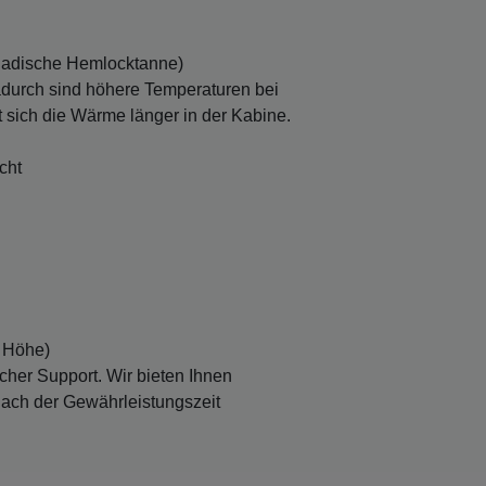
nadische Hemlocktanne)
durch sind höhere Temperaturen bei
sich die Wärme länger in der Kabine.
cht
 Höhe)
cher Support. Wir bieten Ihnen
 nach der Gewährleistungszeit