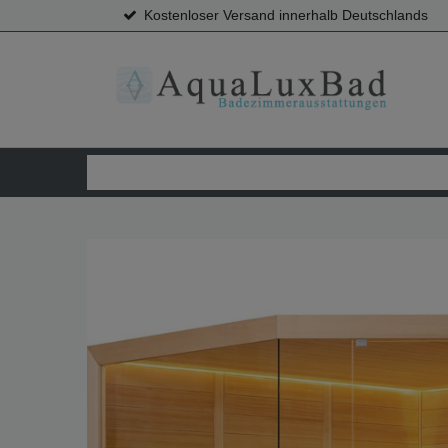
Kostenloser Versand innerhalb Deutschlands