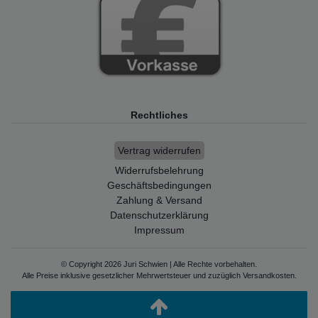
Rechtliches
Vertrag widerrufen
Widerrufsbelehrung
Geschäftsbedingungen
Zahlung & Versand
Datenschutzerklärung
Impressum
© Copyright 2026 Juri Schwien | Alle Rechte vorbehalten.
Alle Preise inklusive gesetzlicher Mehrwertsteuer und zuzüglich Versandkosten.