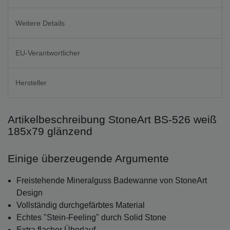
Weitere Details
EU-Verantwortlicher
Hersteller
Artikelbeschreibung StoneArt BS-526 weiß
185x79 glänzend
Einige überzeugende Argumente
Freistehende Mineralguss Badewanne von StoneArt
Design
Vollständig durchgefärbtes Material
Echtes "Stein-Feeling" durch Solid Stone
Extra flacher Überlauf