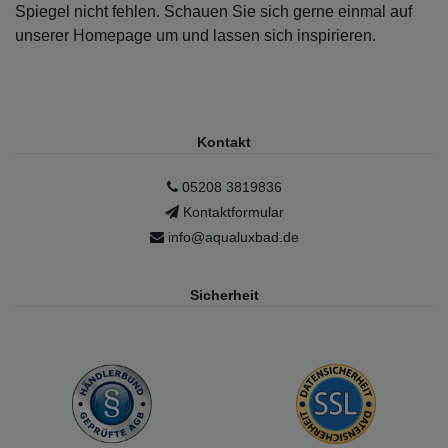
Spiegel nicht fehlen. Schauen Sie sich gerne einmal auf
unserer Homepage um und lassen sich inspirieren.
Kontakt
05208 3819836
Kontaktformular
info@aqualuxbad.de
Sicherheit