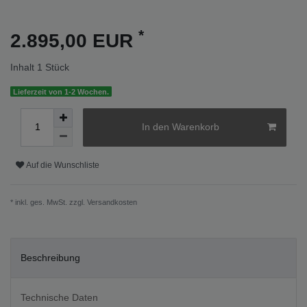
*
2.895,00 EUR
Inhalt
1
Stück
Lieferzeit von 1-2 Wochen.
In den Warenkorb
Auf die Wunschliste
* inkl. ges. MwSt. zzgl.
Versandkosten
Beschreibung
Technische Daten