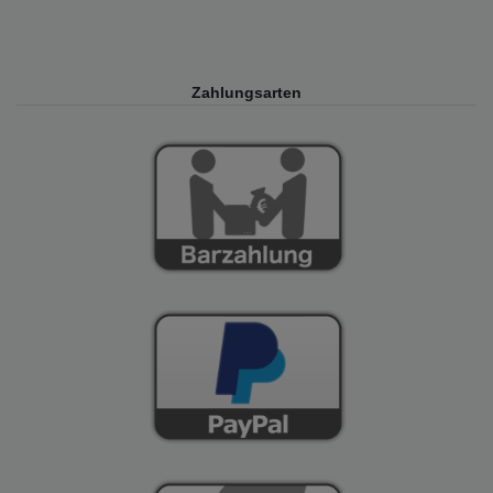
Zahlungsarten