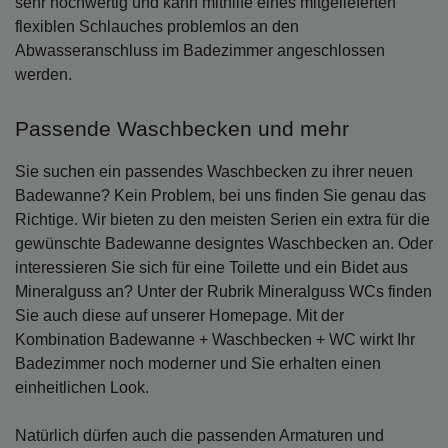
sehr hochwertig und kann mithilfe eines mitgelieferten
flexiblen Schlauches problemlos an den
Abwasseranschluss im Badezimmer angeschlossen
werden.
Passende Waschbecken und mehr
Sie suchen ein passendes Waschbecken zu ihrer neuen
Badewanne? Kein Problem, bei uns finden Sie genau das
Richtige. Wir bieten zu den meisten Serien ein extra für die
gewünschte Badewanne designtes Waschbecken an. Oder
interessieren Sie sich für eine Toilette und ein Bidet aus
Mineralguss an? Unter der Rubrik Mineralguss WCs finden
Sie auch diese auf unserer Homepage. Mit der
Kombination Badewanne + Waschbecken + WC wirkt Ihr
Badezimmer noch moderner und Sie erhalten einen
einheitlichen Look.
Natürlich dürfen auch die passenden Armaturen und