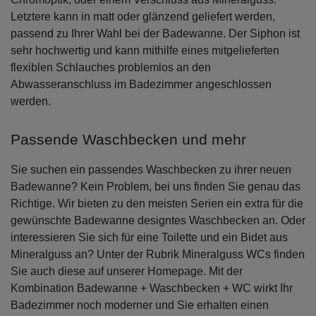
Letztere kann in matt oder glänzend geliefert werden,
passend zu Ihrer Wahl bei der Badewanne. Der Siphon ist
sehr hochwertig und kann mithilfe eines mitgelieferten
flexiblen Schlauches problemlos an den
Abwasseranschluss im Badezimmer angeschlossen
werden.
Passende Waschbecken und mehr
Sie suchen ein passendes Waschbecken zu ihrer neuen
Badewanne? Kein Problem, bei uns finden Sie genau das
Richtige. Wir bieten zu den meisten Serien ein extra für die
gewünschte Badewanne designtes Waschbecken an. Oder
interessieren Sie sich für eine Toilette und ein Bidet aus
Mineralguss an? Unter der Rubrik Mineralguss WCs finden
Sie auch diese auf unserer Homepage. Mit der
Kombination Badewanne + Waschbecken + WC wirkt Ihr
Badezimmer noch moderner und Sie erhalten einen