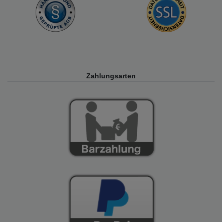
Zahlungsarten