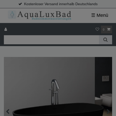
Kostenloser Versand innerhalb Deutschlands
☰ Menü
0