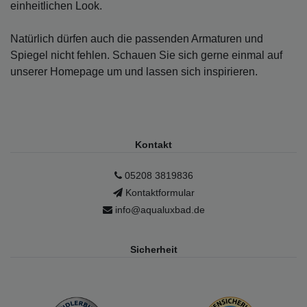
einheitlichen Look.
Natürlich dürfen auch die passenden Armaturen und
Spiegel nicht fehlen. Schauen Sie sich gerne einmal auf
unserer Homepage um und lassen sich inspirieren.
Kontakt
05208 3819836
Kontaktformular
info@aqualuxbad.de
Sicherheit