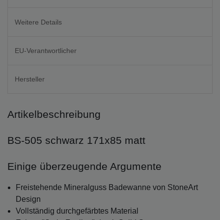
Weitere Details
EU-Verantwortlicher
Hersteller
Artikelbeschreibung
BS-505 schwarz 171x85 matt
Einige überzeugende Argumente
Freistehende Mineralguss Badewanne von StoneArt
Design
Vollständig durchgefärbtes Material