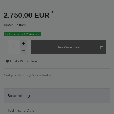
*
2.750,00 EUR
Inhalt
1
Stück
Lieferzeit von 1-2 Wochen.
In den Warenkorb
Auf die Wunschliste
* inkl. ges. MwSt. zzgl.
Versandkosten
Beschreibung
Technische Daten