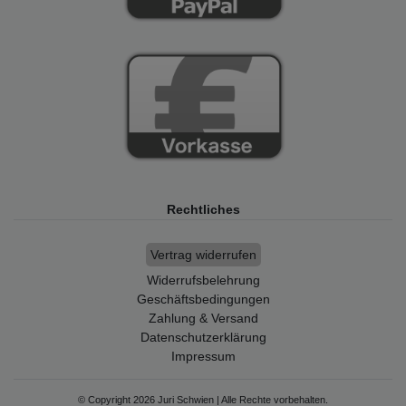
Rechtliches
Vertrag widerrufen
Widerrufsbelehrung
Geschäftsbedingungen
Zahlung & Versand
Datenschutzerklärung
Impressum
© Copyright 2026 Juri Schwien | Alle Rechte vorbehalten.